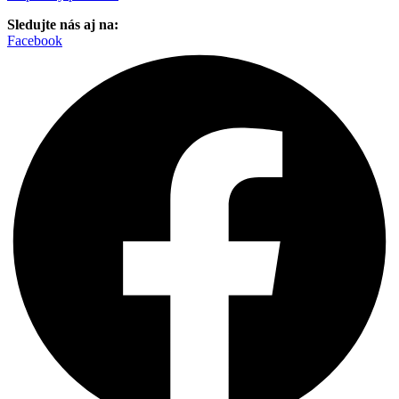
Sledujte nás aj na:
Facebook